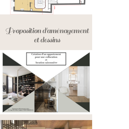
Proposition d'aménagement
et dessins