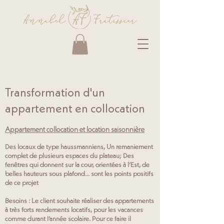
Transformation d'un
appartement en collocation
Appartement collocation et location saisonnière
Des locaux de type haussmanniens, Un remaniement
complet de plusieurs espaces du plateau; Des
fenêtres qui donnent sur la cour, orientées à l’Est, de
belles hauteurs sous plafond... sont les points positifs
de ce projet
Besoins : Le client souhaite réaliser des appartements
à très forts rendements locatifs, pour les vacances
comme durant l’année scolaire. Pour ce faire il