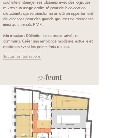
souhaite aménager ses plateaux avec des logiques
mixtes : un usage optimisé pour de la colocation
d’étudiants qui se transforme en été en appartement
de vacances pour des grands groupes de personnes
ainsi qu'un accès PMR.
Ma mission : Délimiter les espaces privés et
communs. Créer une ambiance moderne, actuelle et
mettre en avant les points forts du lieu.
Toutes les réalisations
Avant