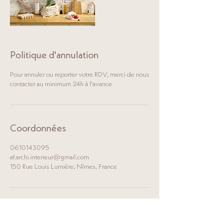
Politique d'annulation
Pour annuler ou reporter votre RDV, merci de nous
contacter au minimum 24h à l'avance
Coordonnées
0610143095
af.archi.interieur@gmail.com
150 Rue Louis Lumière, Nîmes, France