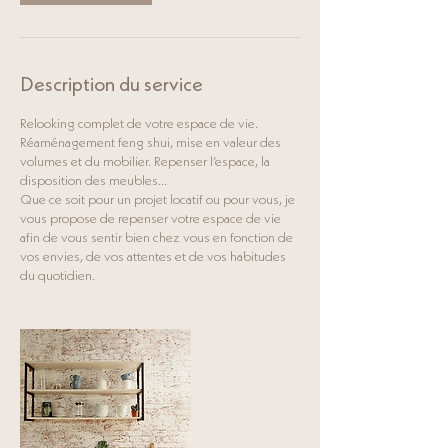
Description du service
Relooking complet de votre espace de vie.
Réaménagement feng shui, mise en valeur des
volumes et du mobilier. Repenser l’espace, la
disposition des meubles…
Que ce soit pour un projet locatif ou pour vous, je
vous propose de repenser votre espace de vie
afin de vous sentir bien chez vous en fonction de
vos envies, de vos attentes et de vos habitudes
du quotidien.